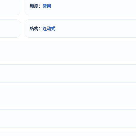
频度：
常用
结构：
连动式