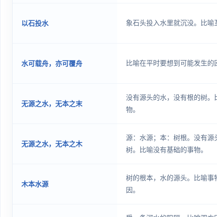
象石头投入水里就沉没。比喻
以石投水
比喻在平时要想到可能发生的
水可载舟，亦可覆舟
没有源头的水，没有根的树。
无源之水，无本之末
物。
源：水源；本：树根。没有源
无源之水，无本之木
树。比喻没有基础的事物。
树的根本，水的源头。比喻事
木本水源
因。