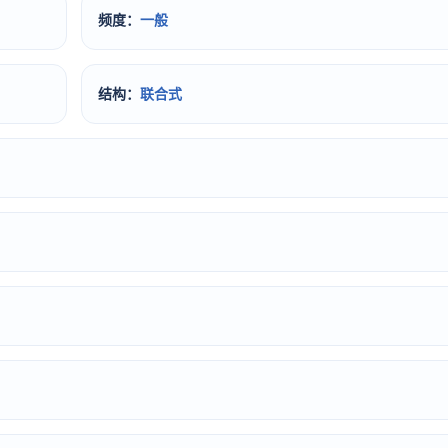
频度：
一般
结构：
联合式