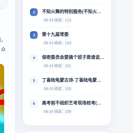
不知火舞的特别服务(不知火舞的特别训练)
06-24 阅读：113
第十九届常委
用，
06-24 阅读：143
、众
保密委员会要搞个班子是谁说的-谁指出保密委员会要搞几个班子
06-24 阅读：101
丁香陆龟蒙古诗-丁香陆龟蒙古诗翻译
06-24 阅读：105
高考前不组织艺考现场校考(高考前不组织艺考现场校考会怎么样)
06-24 阅读：109