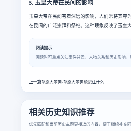
5. 玉皇大帝在民间的影响
玉皇大帝在民间有着深远的影响，人们常将其尊为
在民间的广泛崇拜和祭祀。这种现象反映了玉皇
阅读提示
阅读时可重点关注事件背景、人物关系和历史影响，
上一篇
草原大笨狗-草原大笨狗能记住什么
相关历史知识推荐
优先匹配和当前历史主题更接近的内容，便于继续补充