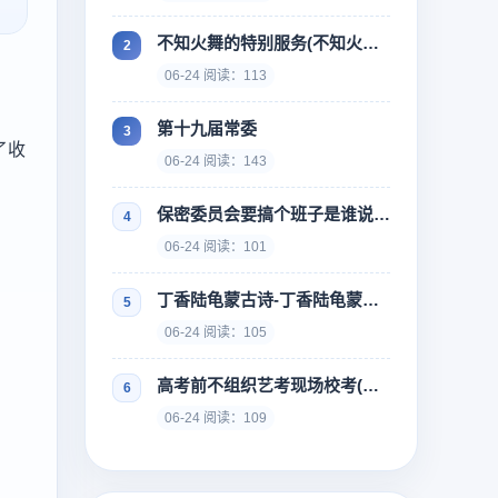
不知火舞的特别服务(不知火舞的特别训练)
06-24 阅读：113
第十九届常委
了收
06-24 阅读：143
保密委员会要搞个班子是谁说的-谁指出保密委员会要搞几个班子
06-24 阅读：101
丁香陆龟蒙古诗-丁香陆龟蒙古诗翻译
06-24 阅读：105
高考前不组织艺考现场校考(高考前不组织艺考现场校考会怎么样)
06-24 阅读：109