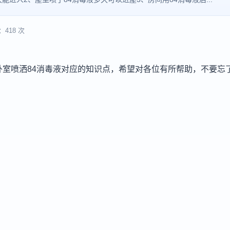
418 次
卧室喷洒84消毒液对应的知识点，希望对各位有所帮助，不要忘