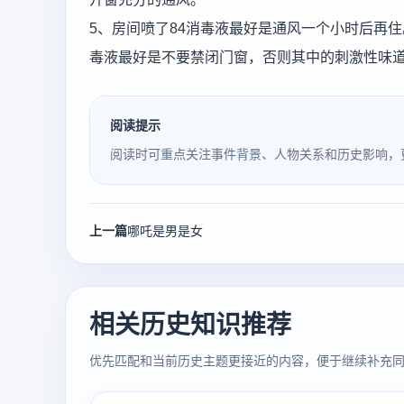
5、房间喷了84消毒液最好是通风一个小时后再
毒液最好是不要禁闭门窗，否则其中的刺激性味
阅读提示
阅读时可重点关注事件背景、人物关系和历史影响，
上一篇
哪吒是男是女
相关历史知识推荐
优先匹配和当前历史主题更接近的内容，便于继续补充