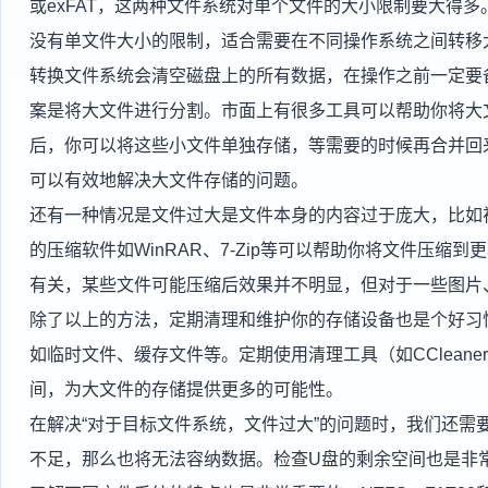
或exFAT，这两种文件系统对单个文件的大小限制要大得多。
没有单文件大小的限制，适合需要在不同操作系统之间转移
转换文件系统会清空磁盘上的所有数据，在操作之前一定要
案是将大文件进行分割。市面上有很多工具可以帮助你将大文件切
后，你可以将这些小文件单独存储，等需要的时候再合并回
可以有效地解决大文件存储的问题。
还有一种情况是文件过大是文件本身的内容过于庞大，比如
的压缩软件如WinRAR、7-Zip等可以帮助你将文件压
有关，某些文件可能压缩后效果并不明显，但对于一些图片
除了以上的方法，定期清理和维护你的存储设备也是个好习
如临时文件、缓存文件等。定期使用清理工具（如CClean
间，为大文件的存储提供更多的可能性。
在解决“对于目标文件系统，文件过大”的问题时，我们还需
不足，那么也将无法容纳数据。检查U盘的剩余空间也是非