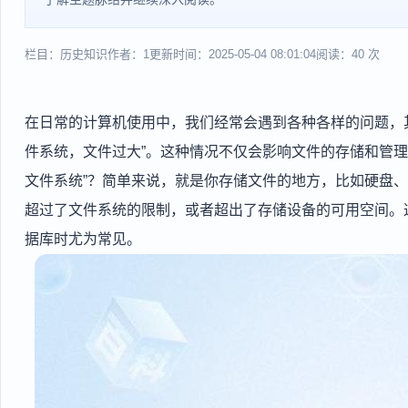
栏目：历史知识
作者：1
更新时间：2025-05-04 08:01:04
阅读：40 次
在日常的计算机使用中，我们经常会遇到各种各样的问题，
件系统，文件过大”。这种情况不仅会影响文件的存储和管理
文件系统”？简单来说，就是你存储文件的地方，比如硬盘、
超过了文件系统的限制，或者超出了存储设备的可用空间。
据库时尤为常见。