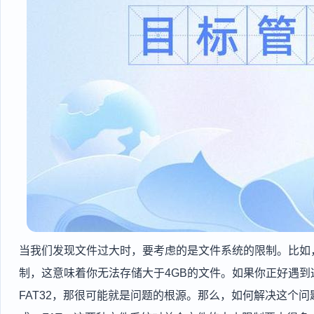
当我们发现文件过大时，要考虑的是文件系统的限制。比如，
制，这意味着你无法存储大于4GB的文件。如果你正好遇
FAT32，那很可能就是问题的根源。那么，如何解决这个问