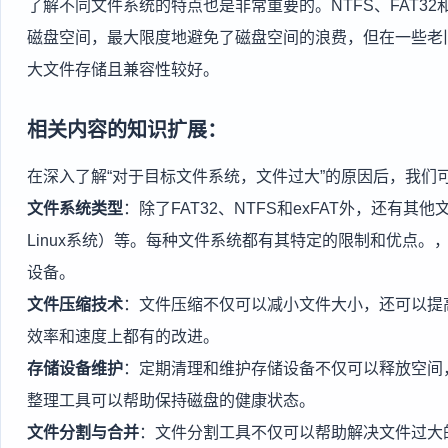
了解不同文件系统的特点也是非常重要的。NTFS、FAT32和
磁盘空间，最大限度地避免了磁盘空间的浪费，但在一些老旧
大文件存储且兼容性较好。
相关内容的知识扩展：
在深入了解“对于目标文件系统，文件过大”的原因后，我们
文件系统类型
：除了FAT32、NTFS和exFAT外，还有其他
Linux系统）等。每种文件系统都有其特定的限制和优点。，
设备。
文件压缩技术
：文件压缩不仅可以减小文件大小，还可以提高
效率和速度上都有的改进。
存储设备维护
：定期清理和维护存储设备不仅可以释放空间
整理工具可以帮助保持磁盘的健康状态。
文件分割与合并
：文件分割工具不仅可以帮助解决文件过大