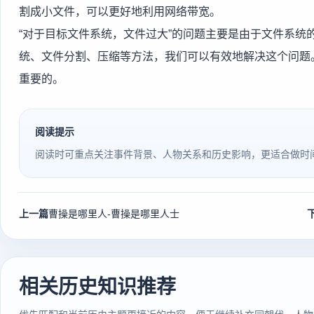
割成小文件，可以更好地利用网络带宽。
“对于目标文件系统，文件过大”的问题主要是由于文件系统
统、文件分割、压缩等方法，我们可以有效地解决这个问题
重要的。
阅读提示
阅读时可重点关注事件背景、人物关系和历史影响，更适合做时
上一篇
曹操是哪里人-曹操是哪里人士
相关历史知识推荐