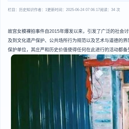
栏目：历史知识
作者：1
更新时间：2025-06-24 07:06:17
阅读：34 次
故宫女模裸拍事件自2015年爆发以来，引发了广泛的社会
及到文化遗产保护、公共场所行为规范以及艺术与道德的界
保护单位，其庄严和历史价值使得任何在此进行的活动都备