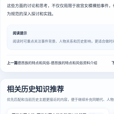
这些方面的讨论和思考，不仅仅局限于故宫女模裸拍事件，
为规范的深入探讨和实践。
阅读提示
阅读时可重点关注事件背景、人物关系和历史影响，更适合做时
上一篇
德昂族的特点和风俗-德昂族的特点和风俗资料介绍
相关历史知识推荐
优先匹配和当前历史主题更接近的内容，便于继续补充同朝代、人物