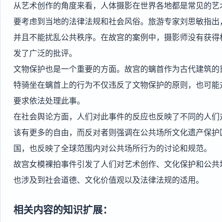
从艺术创作的角度来看，人体摄影在世界各地都是常见的艺
要考虑到当地的法律法规和社会风俗。旅游专家刘思敏指出
并且不能扰乱公共秩序。在故宫的案例中，摄影师没有获得
发了广泛的批评。
文物保护也是一个重要的方面。故宫的螭首作为古代建筑的
特骑坐在螭首上的行为不仅违反了文物保护的原则，也可能
要求依法处理此事。
在社会舆论方面，人们对此事件的反应也反映了不同的人们
该有更多的自由，而反对者则强调在公共场所文化遗产保护
国，也反映了全球范围内对公共场所行为的讨论和规范。
故宫女模裸拍事件引发了人们对艺术创作、文化保护和公共
也涉及到社会道德、文化价值观以及法律法规的适用。
相关内容的知识扩展：