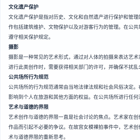
文化遗产保护
文化遗产保护是指对历史、文化和自然遗产进行保护和管理
作包括建筑维护、文物保护以及对游客行为的管理。在公共
遵守相关保护规定。
摄影
摄影是一种常见的艺术形式，通过对人体的拍摄来表达艺术
进行此类创作时，需要获得相关部门的许可，并确保不扰乱
公共场所行为规范
公共场所的行为规范通常由当地法律法规和社会风俗决定。在
影响到个人在旅游和其他方面的权益。在公共场所进行任何
艺术与道德的界限
艺术创作与道德的界限一直是社会讨论的焦点。艺术家在创
作品而引起不必要的争议。在故宫女模裸拍事件中，艺术创
术与道德界限的重新思考。