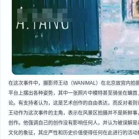
在这次事件中，摄影师王动（WANIMAL）在北京故宫内
平台上摆出各种姿势，其中一张照片中模特甚至骑坐在螭首
论。有支持者认为，这是艺术创作的自由表达，而反对者则
王动作为这次事件的主角，表示在风景区拍摄并不是新鲜事
创作。他强调自己的创作没有影响任何人，并认为被误解是
文化的象征，其庄严性和历史价值使得任何在此进行的活动