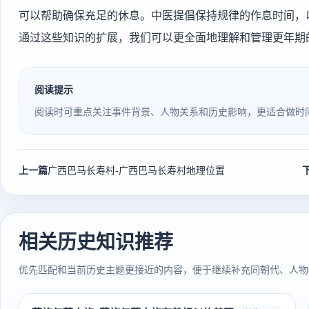
可以帮助确保充足的休息。中医提倡保持规律的作息时间，
通过这些知识的扩展，我们可以更全面地理解和管理更年期
阅读提示
阅读时可重点关注事件背景、人物关系和历史影响，更适合做时
上一篇
广西巴马长寿村-广西巴马长寿村地理位置
相关历史知识推荐
优先匹配和当前历史主题更接近的内容，便于继续补充同朝代、人物