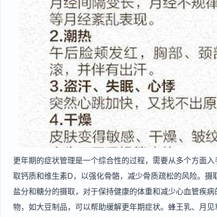
更年期的症状管理是一个综合性的过程，需要从多个方面入
取钙质和维生素D，以强化骨骼，减少骨质疏松的风险。摄
盐分和糖分的摄取，对于保持健康的体重和减少心血管疾病
物，如大豆制品，可以帮助缓解更年期症状。蜂王乳、月见