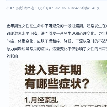
栏目：历史知识
作者：1
更新时间：2025-05-06 07:42:33
阅读：41 次
更年期是女性在生命中不可避免的一段过渡期，通常发生在4
致雌激素水平下降，进而引发一系列生理和心理变化。更年
节痛、体重变化、皮肤干燥和痒、降低、干涩以及时的不适
意力问题也是常见的症状。这些变化不仅影响了女性的日常
的影响。