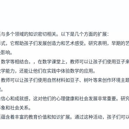
还与多个领域的知识密切相关。以下是几个方面的扩展：
形式，它帮助孩子们发展创造力和艺术感受。研究表明，早期的
极影响。
、数学等相结合。，在数学课堂上，教师可以让孩子们使用豆子
数学能力，还能让他们在实践中体验数学的应用。
。教师可以让孩子们使用自然材料如豆子、树叶等来创作环境主
识。
自信心和成就感，这对他们的心理健康和社会发展非常重要。研
形象和社会关系。
还蕴含着丰富的教育价值和知识扩展。通过这种活动，孩子们可