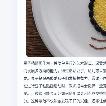
豆子粘贴画作为一种简单易行的艺术形式，深受
们发展多方面的能力。通过粘贴豆子，幼儿可以
要。豆子粘贴画鼓励孩子们发挥想象力，尝试不
在进行豆子粘贴画活动时，教师通常会提供一些
案。，教师可能会示范如何使用绿豆和赤豆交替
分。这种示范不仅能激发孩子们的兴趣，还能让