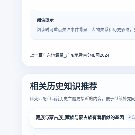
阅读提示
阅读时可重点关注事件背景、人物关系和历史影响，
上一篇
广东地震带_广东地震带分布图2024
相关历史知识推荐
优先匹配和当前历史主题更接近的内容，便于继续补充
藏族与蒙古族_藏族与蒙古族有着相似的基因
浏览 