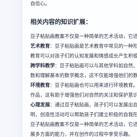
自信心。
相关内容的知识扩展：
豆子粘贴画教案不仅是一种简单的艺术活动，它
艺术教育
：豆子粘贴画是艺术教育中常见的一种
教育可以对孩子们的认知发展和情感成长产生积
跨学科教学
：豆子粘贴画可以与其他学科如自然
数和理解基本的数学概念，这不仅能增强他们的
环境教育
：豆子粘贴画也可以用来进行环境教育
作品，这有助于增强他们对自然的关注和保护意
心理发展
：通过豆子粘贴画，孩子们可以发展出
明，创造性活动可以帮助孩子们建立积极的自我
豆子粘贴画教案不仅是一种简单的艺术活动，它
展多方面的能力，并在创作的过程中享受乐趣。