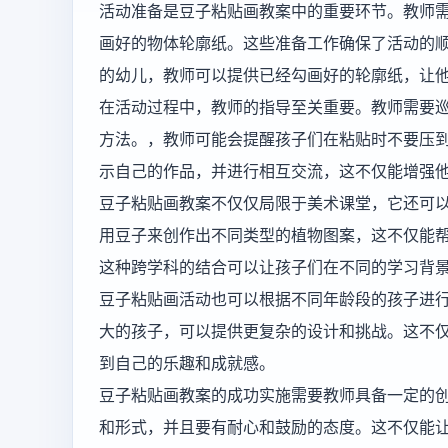
活动准备是豆子粘贴画教案中的重要环节。教师
画好的物体轮廓纸。这些准备工作确保了活动的
的幼儿，教师可以提供已经勾画好的轮廓纸，让
在活动过程中，教师的指导至关重要。教师需要
方法。，教师可能会提醒孩子们在粘贴时不要压
示自己的作品，并进行相互交流，这不仅能增强
豆子粘贴画教案不仅仅局限于美术课堂，它还可
用豆子来创作出不同类型的植物图案，这不仅能
这种跨学科的结合可以让孩子们在不同的学习背
豆子粘贴画活动也可以根据不同年龄段的孩子进
大的孩子，可以提供更复杂的设计和挑战。这不
到自己的乐趣和成就感。
豆子粘贴画教案的成功实施需要教师具备一定的
和形式，并且要有耐心和鼓励的态度。这不仅能