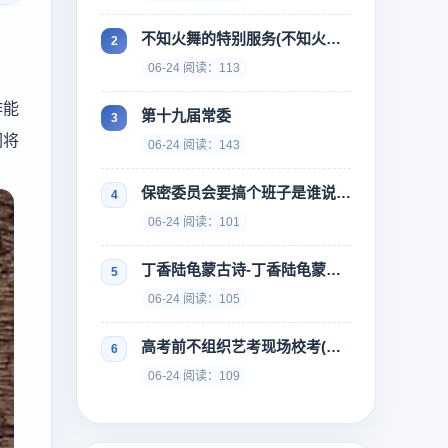
不知火舞的特别服务(不知火舞的特别训练)
06-24 阅读：113
作能
第十九届常委
们将
06-24 阅读：143
保密委员会要搞个班子是谁说的-谁指出保密委员会要搞几个班子
06-24 阅读：101
丁香陆龟蒙古诗-丁香陆龟蒙古诗翻译
06-24 阅读：105
高考前不组织艺考现场校考(高考前不组织艺考现场校考会怎么样)
06-24 阅读：109