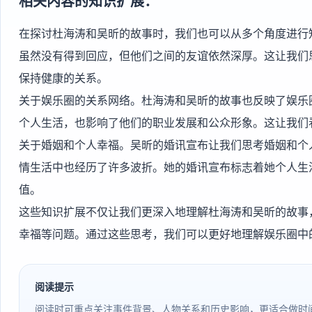
相关内容的知识扩展：
在探讨杜海涛和吴昕的故事时，我们也可以从多个角度进行
虽然没有得到回应，但他们之间的友谊依然深厚。这让我们
保持健康的关系。
关于娱乐圈的关系网络。杜海涛和吴昕的故事也反映了娱乐
个人生活，也影响了他们的职业发展和公众形象。这让我们
关于婚姻和个人幸福。吴昕的婚讯宣布让我们思考婚姻和个
情生活中也经历了许多波折。她的婚讯宣布标志着她个人生
值。
这些知识扩展不仅让我们更深入地理解杜海涛和吴昕的故事
幸福等问题。通过这些思考，我们可以更好地理解娱乐圈中
阅读提示
阅读时可重点关注事件背景、人物关系和历史影响，更适合做时