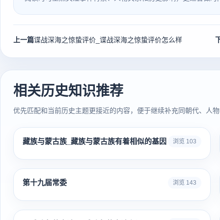
上一篇
谍战深海之惊蛰评价_谍战深海之惊蛰评价怎么样
相关历史知识推荐
优先匹配和当前历史主题更接近的内容，便于继续补充同朝代、人物
藏族与蒙古族_藏族与蒙古族有着相似的基因
浏览 103
第十九届常委
浏览 143