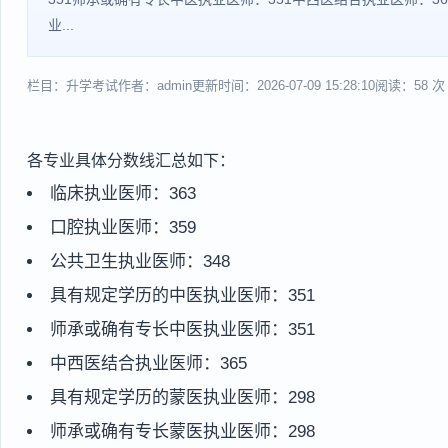
业...
栏目：升学考试
作者：admin
更新时间：2026-07-09 15:28:10
阅读：58 次
各专业具体分数线汇总如下：
临床执业医师：363
口腔执业医师：359
公共卫生执业医师：348
具有规定学历的中医执业医师：351
师承或确有专长中医执业医师：351
中西医结合执业医师：365
具有规定学历的蒙医执业医师：298
师承或确有专长蒙医执业医师：298