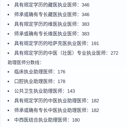
具有规定学历的藏医执业医师：346
师承或确有专长藏医执业医师：346
具有规定学历的维医执业医师：383
师承或确有专长维医执业医师：383
具有规定学历的哈萨克医执业医师：191
具有规定学历的中医（壮医）专业执业医师：272
助理医师分数线：
临床执业助理医师：176
口腔执业助理医师：178
公共卫生执业助理医师：143
具有规定学历的中医执业助理医师：182
师承或确有专长中医执业助理医师：182
中西医结合执业助理医师：180