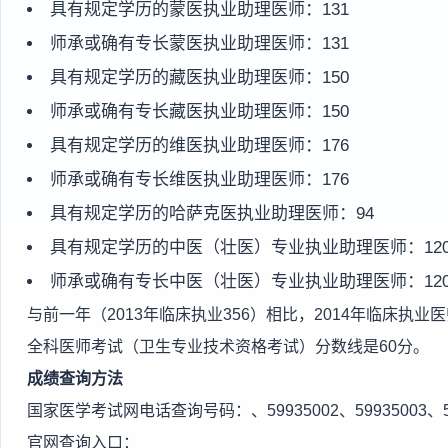
具有规定学历的蒙医执业助理医师：131
师承或确有专长蒙医执业助理医师：131
具有规定学历的藏医执业助理医师：150
师承或确有专长藏医执业助理医师：150
具有规定学历的维医执业助理医师：176
师承或确有专长维医执业助理医师：176
具有规定学历的哈萨克医执业助理医师：94
具有规定学历的中医（壮医）专业执业助理医师：12
师承或确有专长中医（壮医）专业执业助理医师：12
与前一年（2013年临床执业356）相比，2014年临床执业
全科医师考试（卫生专业技术资格考试）分数线是60分。
成绩查询方法
国家医学考试网电话查询号码：、59935002、59935003、59
官网查询入口：