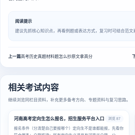
阅读提示
建议先抓核心知识点，再看例题或表达方式，复习时可结合范文
上一篇
高考历史真题材料题怎么抄原文拿高分
相关考试内容
继续浏览同栏目资料，补充更多备考方向、专题资料与复习思路。
河南高考定向生怎么报名，招生服务平台入口
浏览 87
报名条件（分清楚自己要报哪个）定向生不是谁都能报，先看你