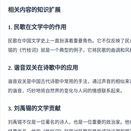
相关内容的知识扩展
1.
民歌在文学中的作用
民歌在中国文学史上一直扮演着重要角色。它不仅反映了民
锡的《竹枝词》就是一个典型的例子，它将民歌的曲调和风
2.
谐音双关在诗歌中的应用
谐音双关是中国古代诗歌中常用的手法，通过声音的相似来表
的谐音，巧妙地将自然界的变化与人间的情感联系起来。
3.
刘禹锡的文学贡献
刘禹锡不仅是一位著名的诗人，也是一位重要的政治家。他