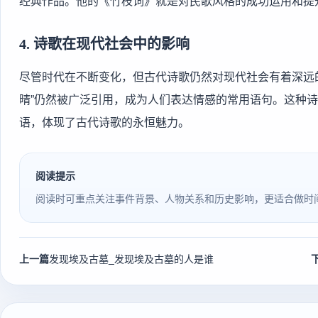
经典作品。他的《竹枝词》就是对民歌风格的成功运用和提
4.
诗歌在现代社会中的影响
尽管时代在不断变化，但古代诗歌仍然对现代社会有着深远
晴”仍然被广泛引用，成为人们表达情感的常用语句。这种
语，体现了古代诗歌的永恒魅力。
阅读提示
阅读时可重点关注事件背景、人物关系和历史影响，更适合做时
上一篇
发现埃及古墓_发现埃及古墓的人是谁