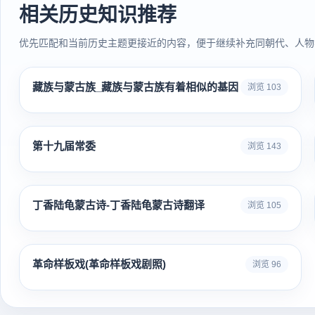
相关历史知识推荐
优先匹配和当前历史主题更接近的内容，便于继续补充同朝代、人物
藏族与蒙古族_藏族与蒙古族有着相似的基因
浏览 103
第十九届常委
浏览 143
丁香陆龟蒙古诗-丁香陆龟蒙古诗翻译
浏览 105
革命样板戏(革命样板戏剧照)
浏览 96