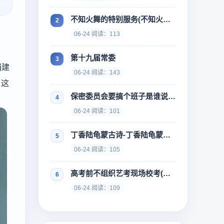
不知火舞的特别服务(不知火舞的特别训练)
06-24 阅读：113
第十九届常委
捐建
06-24 阅读：143
，这
保密委员会要搞个班子是谁说的-谁指出保密委员会要搞几个班子
06-24 阅读：101
丁香陆龟蒙古诗-丁香陆龟蒙古诗翻译
06-24 阅读：105
高考前不组织艺考现场校考(高考前不组织艺考现场校考会怎么样)
06-24 阅读：109