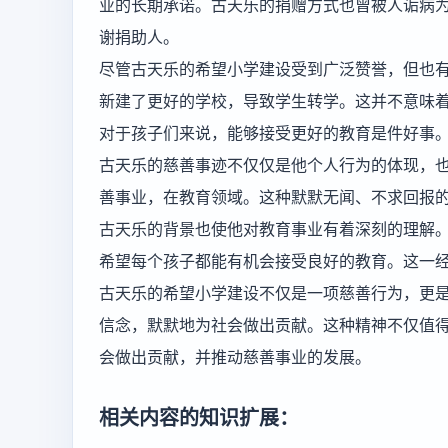
业的长期承诺。古天乐的捐赠方式也曾被人诟病
谢捐助人。
尽管古天乐的希望小学建设受到广泛赞誉，但也
新建了更好的学校，导致学生转学。这并不意味
对于孩子们来说，能够接受更好的教育是件好事
古天乐的慈善事迹不仅仅是他个人行为的体现，
善事业，在教育领域。这种默默无闻、不求回报
古天乐的背景也使他对教育事业有着深刻的理解
希望每个孩子都能有机会接受良好的教育。这一
古天乐的希望小学建设不仅是一项慈善行为，更
信念，默默地为社会做出贡献。这种精神不仅值
会做出贡献，并推动慈善事业的发展。
相关内容的知识扩展：