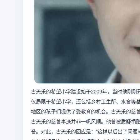
古天乐的希望小学建设始于2009年，当时他刚
仅局限于希望小学，还包括乡村卫生所、水窖等
地区的孩子们提供了受教育的机会。古天乐的慈
古天乐的慈善事迹并非一帆风顺。他曾被质疑捐
誉。对此，古天乐的回应是：“这样以后出了问题