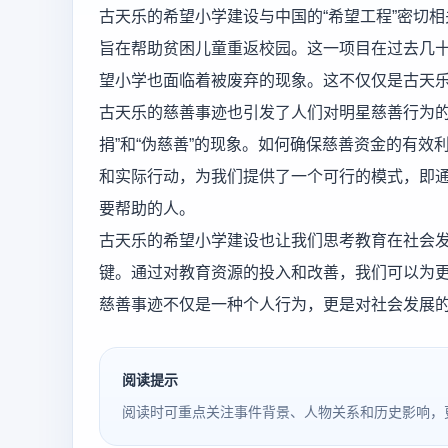
古天乐的希望小学建设与中国的“希望工程”密切相
旨在帮助贫困儿童重返校园。这一项目在过去几
望小学也面临着被废弃的现象。这不仅仅是古天
古天乐的慈善事迹也引发了人们对明星慈善行为的
捐”和“伪慈善”的现象。如何确保慈善资金的有
和实际行动，为我们提供了一个可行的模式，即
要帮助的人。
古天乐的希望小学建设也让我们思考教育在社会
键。通过对教育资源的投入和改善，我们可以为
慈善事迹不仅是一种个人行为，更是对社会发展
阅读提示
阅读时可重点关注事件背景、人物关系和历史影响，