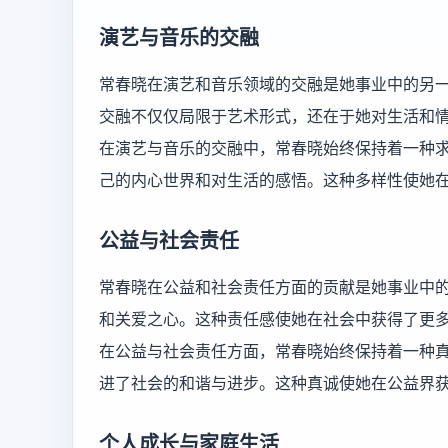
演艺与音乐的交融
常春晓在演艺和音乐领域的交融是她事业中的另
交融不仅仅局限于艺术形式，还在于她对生活和
在演艺与音乐的交融中，常春晓始终保持着一种
己的内心世界和对生活的感悟。这种多样性使她
公益与社会责任
常春晓在公益和社会责任方面的贡献是她事业中
和关爱之心。这种责任感使她在社会中获得了更
在公益与社会责任方面，常春晓始终保持着一种
进了社会的和谐与进步。这种真诚使她在公益界
个人成长与家庭生活