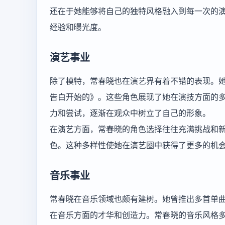
还在于她能够将自己的独特风格融入到每一次的
经验和曝光度。
演艺事业
除了模特，常春晓也在演艺界有着不错的表现。
告白开始的》。这些角色展现了她在演技方面的
力和尝试，逐渐在观众中树立了自己的形象。
在演艺方面，常春晓的角色选择往往充满挑战和
色。这种多样性使她在演艺圈中获得了更多的机
音乐事业
常春晓在音乐领域也颇有建树。她曾推出多首单曲，
在音乐方面的才华和创造力。常春晓的音乐风格