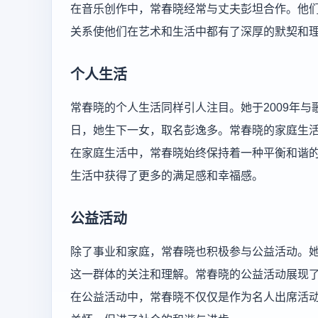
在音乐创作中，常春晓经常与丈夫彭坦合作。他
关系使他们在艺术和生活中都有了深厚的默契和
个人生活
常春晓的个人生活同样引人注目。她于2009年与歌
日，她生下一女，取名彭逸多。常春晓的家庭生
在家庭生活中，常春晓始终保持着一种平衡和谐
生活中获得了更多的满足感和幸福感。
公益活动
除了事业和家庭，常春晓也积极参与公益活动。
这一群体的关注和理解。常春晓的公益活动展现
在公益活动中，常春晓不仅仅是作为名人出席活