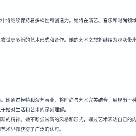
活中将继续保持着多样性和创造力。她将在演艺、音乐和时尚领
，尝试更多新的艺术形式和合作。她的艺术之旅将继续为观众带
面。她通过模特和演艺事业，将时尚与艺术完美结合，展现出一
在于她对生活和艺术的深刻理解。
创新的精神。她不断尝试新的风格和形式，通过艺术表达自己的
和艺术界都获得了广泛的认可。