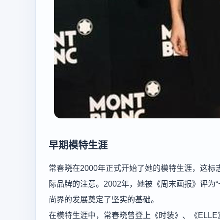
早期模特生涯
常春晓在2000年正式开始了她的模特生涯，这
际品牌的注意。2002年，她被《周末画报》评为
尚界的发展奠定了坚实的基础。
在模特生涯中，常春晓曾登上《时装》、《ELLE