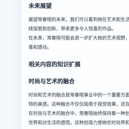
未来展望
展望常春晓的未来，我们可以看到她在艺术和生
续探索和创新，带来更多令人惊喜的作品。
在未来，常春晓可能会进一步扩大她的艺术视野
喜和感动。
相关内容的知识扩展
时尚与艺术的融合
时尚和艺术的融合是常春晓事业中的一个重要方
特的美感。这种融合不仅仅局限于视觉效果，还
在时尚与艺术的融合中，常春晓始终保持着一种
世界和对生活的感悟。这种创造力使她在时尚界