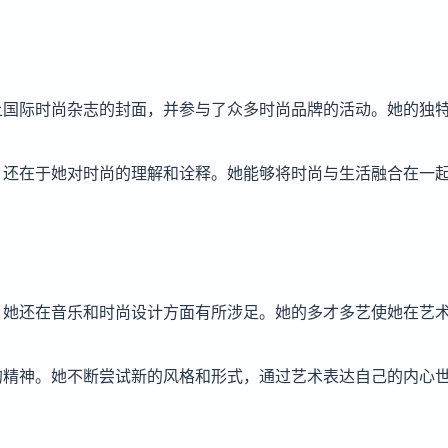
上国际时尚杂志的封面，并参与了众多时尚品牌的活动。她的独
，还在于她对时尚的理解和诠释。她能够将时尚与生活融合在一
，她还在音乐和时尚设计方面有所涉足。她的多才多艺使她在艺
的精神。她不断尝试新的风格和形式，通过艺术表达自己的内心