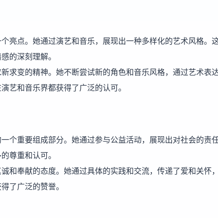
一个亮点。她通过演艺和音乐，展现出一种多样化的艺术风格。
情感的深刻理解。
求新求变的精神。她不断尝试新的角色和音乐风格，通过艺术表
在演艺和音乐界都获得了广泛的认可。
的一个重要组成部分。她通过参与公益活动，展现出对社会的责
多的尊重和认可。
真诚和奉献的态度。她通过具体的实践和交流，传递了爱和关怀
获得了广泛的赞誉。