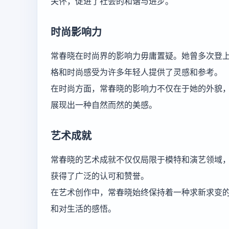
关怀，促进了社会的和谐与进步。
时尚影响力
常春晓在时尚界的影响力毋庸置疑。她曾多次登
格和时尚感受为许多年轻人提供了灵感和参考。
在时尚方面，常春晓的影响力不仅在于她的外貌
展现出一种自然而然的美感。
艺术成就
常春晓的艺术成就不仅仅局限于模特和演艺领域
获得了广泛的认可和赞誉。
在艺术创作中，常春晓始终保持着一种求新求变
和对生活的感悟。