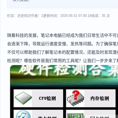
栏目：历史知识
作者：1
更新时间：2025-05-31 07:00:18
阅读：35 次
随着科技的发展，笔记本电脑已经成为我们日常生活中不可
会逐渐下降，导致运行速度变慢、发热等问题。为了确保笔
不仅可以帮助我们了解笔记本的配置情况，还能及时发现潜
检测呢？哪些软件是我们常用的工具呢？让我们一步步来了