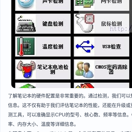
了解笔记本的硬件配置是非常重要的。通过检测，我们可以
信息。这不仅有助于我们评估笔记本的性能，还能在升级或更
测工具，可以准确显示CPU的型号、核心数、频率等信息。
率、内存大小、温度等详细信息。