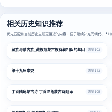
相关历史知识推荐
优先匹配和当前历史主题更接近的内容，便于继续补充同朝代、人物
藏族与蒙古族_藏族与蒙古族有着相似的基因
浏览 103
第十九届常委
浏览 143
丁香陆龟蒙古诗-丁香陆龟蒙古诗翻译
浏览 105