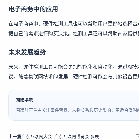
电子商务中的应用
在电子商务中，硬件检测工具也可以帮助用户更好地选择合
据自己的需求进行购买决策。检测工具还可以帮助商家提供
未来发展趋势
未来，硬件检测工具可能会更加智能化和自动化。通过AI
议。随着物联网技术的发展，硬件检测可能会与其他设备更
阅读提示
阅读时可重点关注事件背景、人物关系和历史影响，更适合做时
上一篇
广东互联网大会_广东互联网博览会 参展