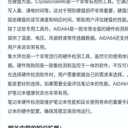
在硬盘方面，CrystalDiskInfo是一个非常有用的工具。
写入量、通电时间等。这对于预防硬盘损坏非常重要，硬盘问题往
固态硬盘的读写速度和响应时间，帮助用户评估硬盘的性能
除了这些专用工具外，AIDA64是一款非常全面的硬件检测
提供了温度、电压、风扇转速等传感器数据。AIDA64还
用户来说非常有用。
鲁大师也是一个非常流行的硬件检测工具，虽然它的使用体
据。硬件狗狗则是一款集检测和监控于一体的软件，不仅可
在选择硬件检测软件时，用户需要根据自己的需求来选择。，如
能是更好的选择。如果需要全面评估笔记本的性能，AIDA
护笔记本健康状态也非常有用。
笔记本硬件检测是维护笔记本性能和延长使用寿命的重要手
记本的硬件配置，确保其稳定高效地运行。