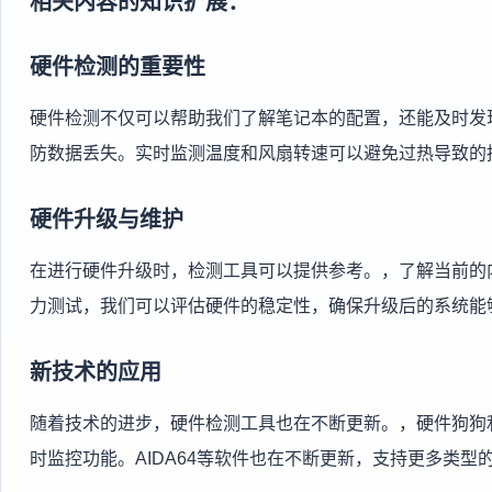
相关内容的知识扩展：
硬件检测的重要性
硬件检测不仅可以帮助我们了解笔记本的配置，还能及时发
防数据丢失。实时监测温度和风扇转速可以避免过热导致的
硬件升级与维护
在进行硬件升级时，检测工具可以提供参考。，了解当前的
力测试，我们可以评估硬件的稳定性，确保升级后的系统能
新技术的应用
随着技术的进步，硬件检测工具也在不断更新。，硬件狗狗
时监控功能。AIDA64等软件也在不断更新，支持更多类型