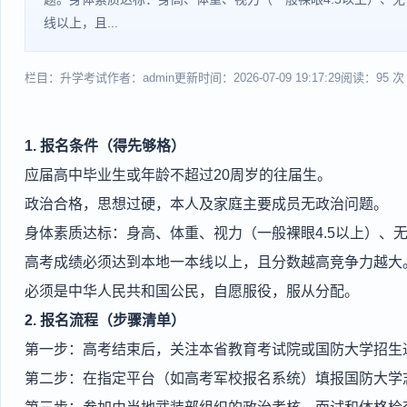
线以上，且...
栏目：升学考试
作者：admin
更新时间：2026-07-09 19:17:29
阅读：95 次
1. 报名条件（得先够格）
应届高中毕业生或年龄不超过20周岁的往届生。
政治合格，思想过硬，本人及家庭主要成员无政治问题。
身体素质达标：身高、体重、视力（一般裸眼4.5以上）、
高考成绩必须达到本地一本线以上，且分数越高竞争力越大
必须是中华人民共和国公民，自愿服役，服从分配。
2. 报名流程（步骤清单）
第一步：高考结束后，关注本省教育考试院或国防大学招生
第二步：在指定平台（如高考军校报名系统）填报国防大学