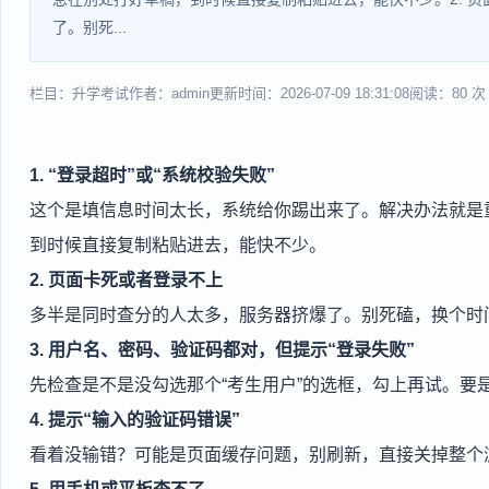
了。别死...
栏目：升学考试
作者：admin
更新时间：2026-07-09 18:31:08
阅读：80 次
1. “登录超时”或“系统校验失败”
这个是填信息时间太长，系统给你踢出来了。解决办法就是
到时候直接复制粘贴进去，能快不少。
2. 页面卡死或者登录不上
多半是同时查分的人太多，服务器挤爆了。别死磕，换个时
3. 用户名、密码、验证码都对，但提示“登录失败”
先检查是不是没勾选那个“考生用户”的选框，勾上再试。要
4. 提示“输入的验证码错误”
看着没输错？可能是页面缓存问题，别刷新，直接关掉整个