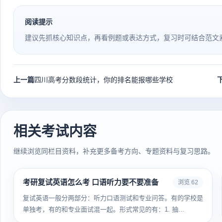
阅读提示
建议先抓核心知识点，再看例题或表达方式，复习时可结合范文
上一篇
四川高考分数段统计，你的排名能报哪些学校
相关考试内容
继续浏览同栏目资料，补充更多备考方向、专题资料与复习思路。
考研复试英语怎么考 口语听力要不要准备
浏览 62
复试英语一般分两部分：听力口语测试和专业问答。有的学校是
单独考，有的和专业面试混一起。形式常见的有：1. 抽...