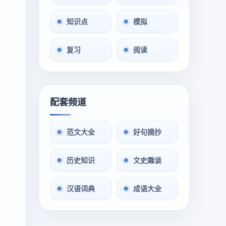
知识点
模拟
复习
阅读
配套频道
范文大全
好句摘抄
历史知识
文史趣谈
汉语词典
成语大全