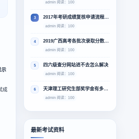
admin 阅读：100
2017年考研成绩复核申请流程 对分数有异议怎么办
admin 阅读：100
2019广西高考各批次录取分数线出来了，一本二本专科都有
admin 阅读：100
四六级查分网站进不去怎么解决
显示
admin 阅读：100
天津理工研究生部奖学金有多少 每月补贴够不够花
试成
admin 阅读：100
最新考试资料