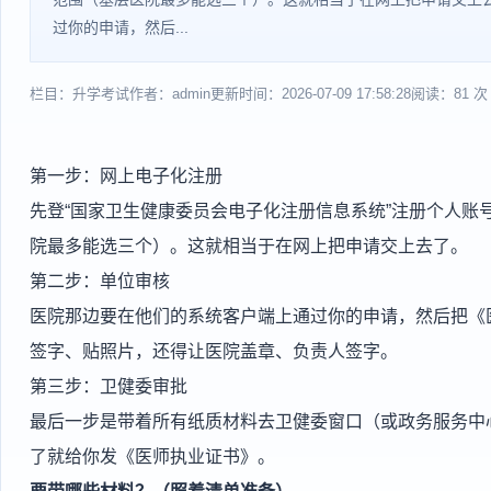
过你的申请，然后...
栏目：升学考试
作者：admin
更新时间：2026-07-09 17:58:28
阅读：81 次
第一步：网上电子化注册
先登“国家卫生健康委员会电子化注册信息系统”注册个人账
院最多能选三个）。这就相当于在网上把申请交上去了。
第二步：单位审核
医院那边要在他们的系统客户端上通过你的申请，然后把《
签字、贴照片，还得让医院盖章、负责人签字。
第三步：卫健委审批
最后一步是带着所有纸质材料去卫健委窗口（或政务服务中
了就给你发《医师执业证书》。