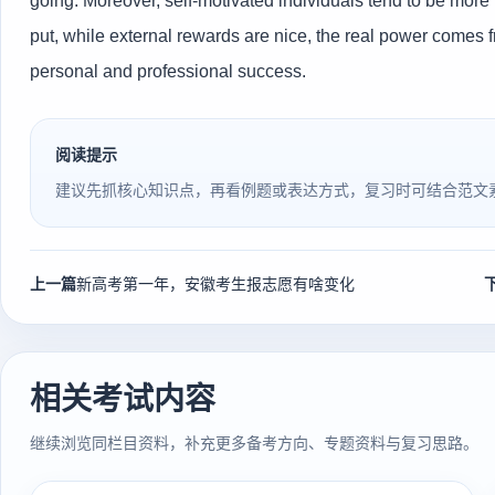
going. Moreover, self-motivated individuals tend to be more 
put, while external rewards are nice, the real power comes fro
personal and professional success.
阅读提示
建议先抓核心知识点，再看例题或表达方式，复习时可结合范文
上一篇
新高考第一年，安徽考生报志愿有啥变化
相关考试内容
继续浏览同栏目资料，补充更多备考方向、专题资料与复习思路。