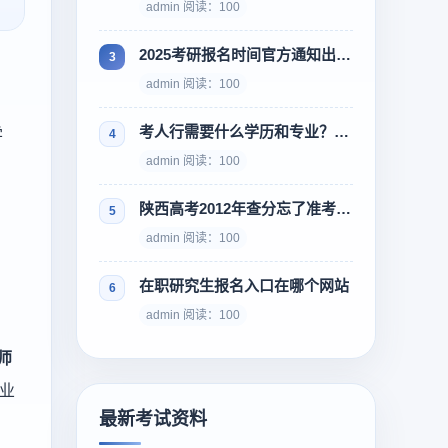
admin 阅读：100
2025考研报名时间官方通知出来了吗，怎么查具体日期
admin 阅读：100
考人行需要什么学历和专业？官方要求看这篇
学
admin 阅读：100
陕西高考2012年查分忘了准考证号，怎么找回
admin 阅读：100
在职研究生报名入口在哪个网站
admin 阅读：100
师
业
最新考试资料